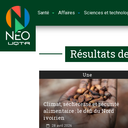
Santé
Affaires
Sciences et technolo
Résultats d
Une
Climat, sécheresse et sécurité
alimentaire : le défi du Nord
ivoirien
28 avril 2026