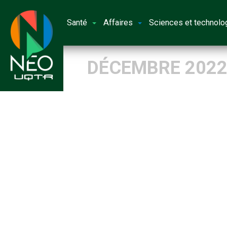
Santé
Affaires
Sciences et technolo
DÉCEMBRE 202