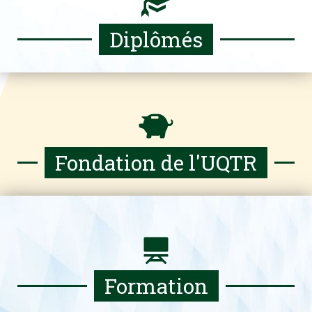
Diplômés
Fondation de l'UQTR
Formation