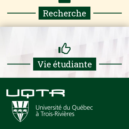
Recherche
Vie étudiante