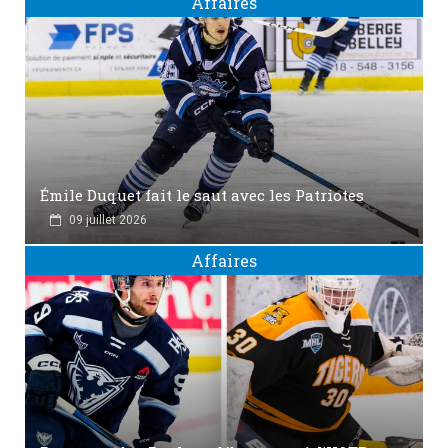
Affaires
Émile Duquet fait le saut avec les Patriotes
09 juillet 2026
Affaires