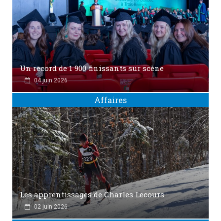
Un record de 1 900 finissants sur scène
04 juin 2026
Affaires
Les apprentissages de Charles Lecours
02 juin 2026