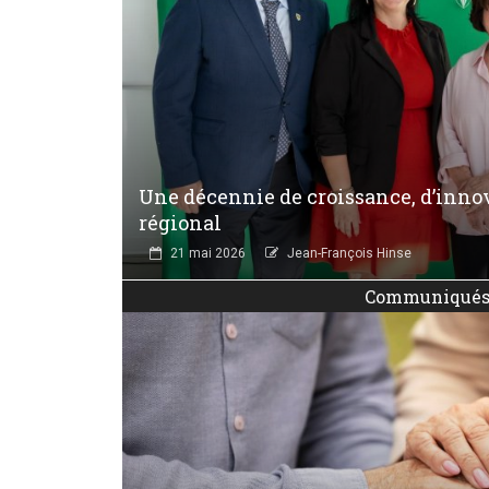
Une décennie de croissance, d’innov
régional
21 mai 2026
Jean-François Hinse
Communiqué