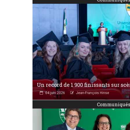
Un record de 1 900 finissants sur sc
04 juin 2026
Jean-François Hinse
Communiqué