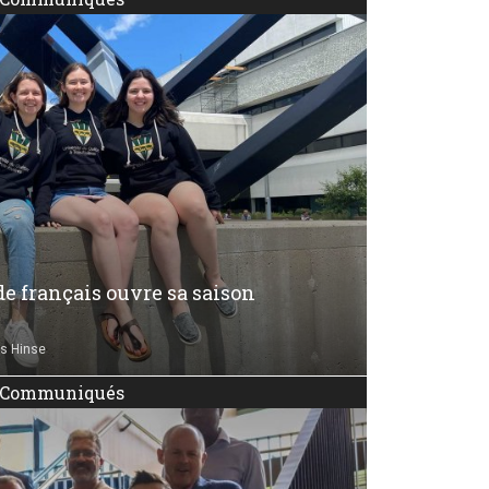
de français ouvre sa saison
s Hinse
Communiqués