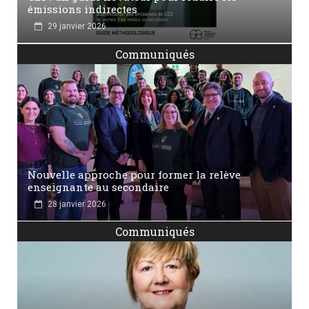
émissions indirectes
29 janvier 2026
Communiqués
Nouvelle approche pour former la relève
enseignante au secondaire
28 janvier 2026
Communiqués