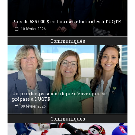
Plus de 535 000 $ en bourses étudiantes à l’UQTR
10 février 2026
Communiqués
Un printemps scientifique d’envergure se
prépare à l’UQTR
09 février 2026
Communiqués