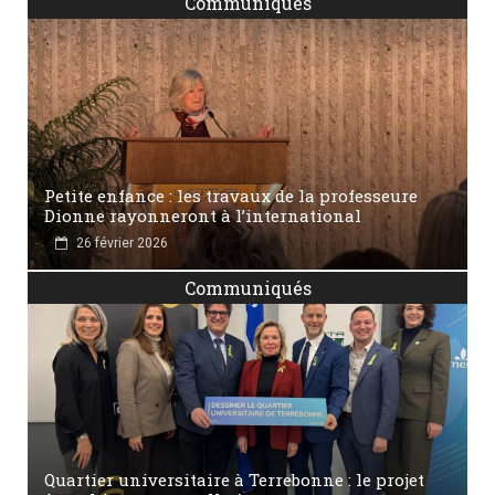
Communiqués
Petite enfance : les travaux de la professeure
Dionne rayonneront à l’international
26 février 2026
Communiqués
Quartier universitaire à Terrebonne : le projet