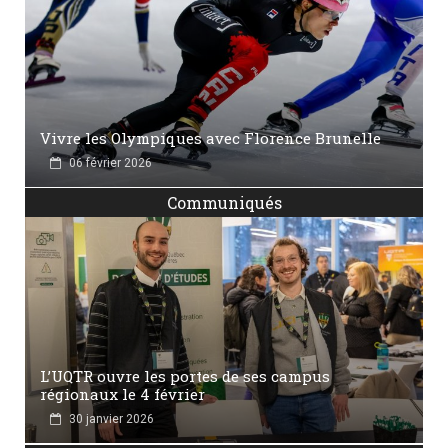
Vivre les Olympiques avec Florence Brunelle
06 février 2026
Communiqués
L’UQTR ouvre les portes de ses campus
régionaux le 4 février
30 janvier 2026