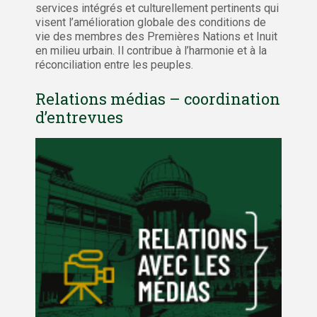
services intégrés et culturellement pertinents qui
visent l’amélioration globale des conditions de
vie des membres des Premières Nations et Inuit
en milieu urbain. Il contribue à l’harmonie et à la
réconciliation entre les peuples.
Relations médias – coordination
d’entrevues