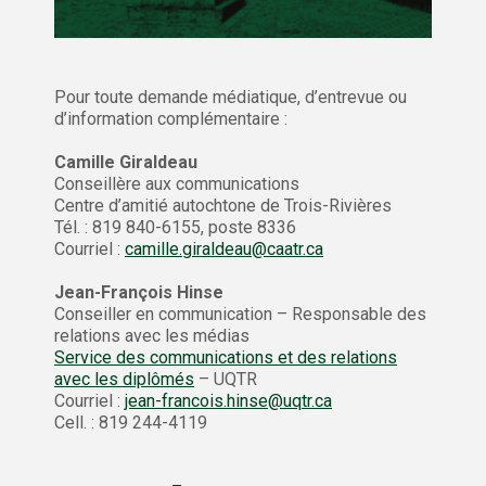
Pour toute demande médiatique, d’entrevue ou
d’information complémentaire :
Camille Giraldeau
Conseillère aux communications
Centre d’amitié autochtone de Trois-Rivières
Tél. : 819 840-6155, poste 8336
Courriel :
camille.giraldeau@caatr.ca
Jean-François Hinse
Conseiller en communication – Responsable des
relations avec les médias
Service des communications et des relations
avec les diplômés
– UQTR
Courriel :
jean-francois.hinse@uqtr.ca
Cell. : 819 244-4119