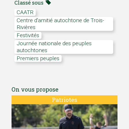
Classé sous
CAATR
Centre d'amitié autochtone de Trois-
Rivières
festivités
Journée nationale des peuples
autochtones
premiers peuples
On vous propose
Patriotes