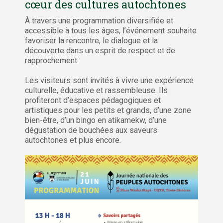
cœur des cultures autochtones
À travers une programmation diversifiée et
accessible à tous les âges, l’événement souhaite
favoriser la rencontre, le dialogue et la
découverte dans un esprit de respect et de
rapprochement.
Les visiteurs sont invités à vivre une expérience
culturelle, éducative et rassembleuse. Ils
profiteront d’espaces pédagogiques et
artistiques pour les petits et grands, d’une zone
bien-être, d’un bingo en atikamekw, d’une
dégustation de bouchées aux saveurs
autochtones et plus encore.