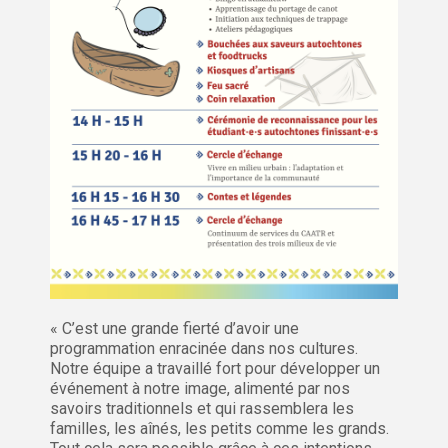
« C’est une grande fierté d’avoir une
programmation enracinée dans nos cultures.
Notre équipe a travaillé fort pour développer un
événement à notre image, alimenté par nos
savoirs traditionnels et qui rassemblera les
familles, les aînés, les petits comme les grands.