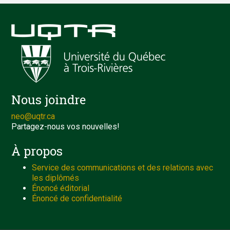
Nous joindre
neo@uqtr.ca
Partagez-nous vos nouvelles!
À propos
Service des communications et des relations avec
les diplômés
Énoncé éditorial
Énoncé de confidentialité