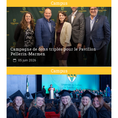
Campus
Campagne de dons triplés pour le Pavillon
Pellerin-Marmen
05 juin 2026
Campus