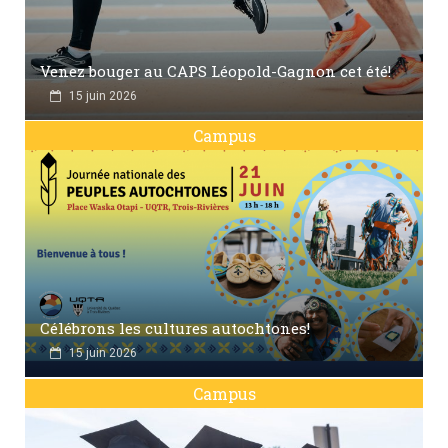
Venez bouger au CAPS Léopold-Gagnon cet été!
15 juin 2026
Campus
Célébrons les cultures autochtones!
15 juin 2026
Campus