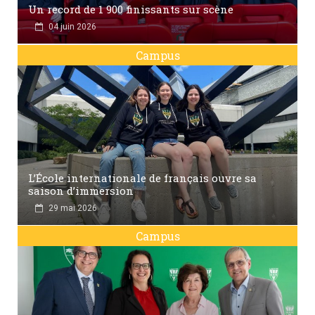
Un record de 1 900 finissants sur scène
04 juin 2026
Campus
L’École internationale de français ouvre sa
saison d’immersion
29 mai 2026
Campus