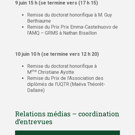
9 juin 15 h (se termine vers (17 h 15)
Remise du doctorat honorifique à M. Guy
Berthiaume
Remise du Prix Prix Emma-Castelnuovo de
l’AMQ – GRMS à Nathan Bisaillon
10 juin 10 h (se termine vers 12 h 20)
Remise du doctorat honorifique à
me
M
Christiane Ayotte
Remise du Prix de l’Association des
diplômés de l’UQTR (Maéva Théorêt-
Dallaire)
Relations médias – coordination
d’entrevues