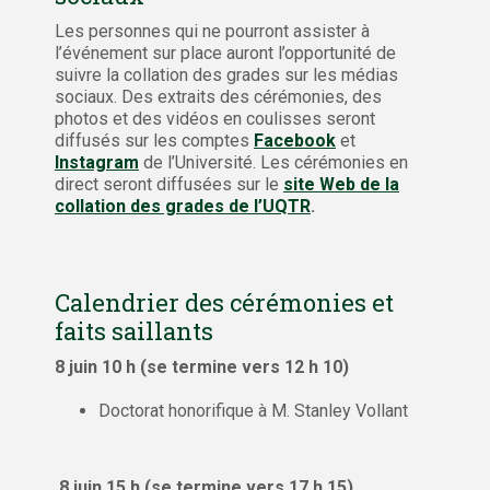
Les personnes qui ne pourront assister à
l’événement sur place auront l’opportunité de
suivre la collation des grades sur les médias
sociaux. Des extraits des cérémonies, des
photos et des vidéos en coulisses seront
diffusés sur les comptes
Facebook
et
Instagram
de l’Université. Les cérémonies en
direct seront diffusées sur le
site Web de la
collation des grades de l’UQTR
.
Calendrier des cérémonies et
faits saillants
8 juin 10 h (se termine vers 12 h 10)
Doctorat honorifique à M. Stanley Vollant
8 juin 15 h (se termine vers 17 h 15)