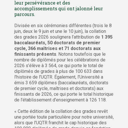
leur persévérance et des
accomplissements qui ont jalonné leur
parcours.
Divisée en six cérémonies différentes (trois le 8
juin, deux le 9 juin et une le 10 juin), la collation
des grades 2026 soulignera l’attribution de
1 395
baccalauréats, 50 doctorats de premier
cycle, 366 maîtrises et 71 doctorats aux
finissants présents
. Notons toutefois que le
nombre de diplômés pour les célébrations de
2026 s’élève à 3 564, ce qui porte le total de
diplômés de grades à plus de 100 633 dans
l’histoire de l’UQTR. Également, l’Université a
émis 3 659 diplômes (baccalauréats, doctorats
de premier cycle, maîtrises et doctorats) aux
finissants de 2026, ce qui porte le total historique
de l’établissement d’enseignement à 126 118.
« Cette édition de la collation des grades revêt
une portée toute particulière pour notre université,
alors que l’UQTR franchit le cap historique des