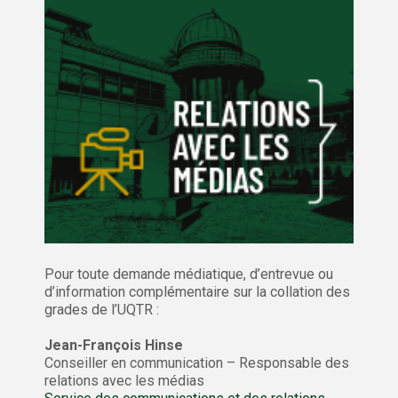
Pour toute demande médiatique, d’entrevue ou
d’information complémentaire sur la collation des
grades de l’UQTR :
Jean-François Hinse
Conseiller en communication – Responsable des
relations avec les médias