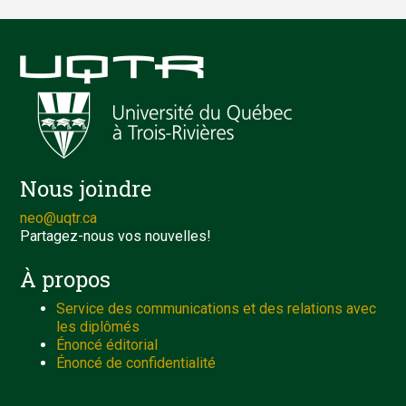
Nous joindre
neo@uqtr.ca
Partagez-nous vos nouvelles!
À propos
Service des communications et des relations avec
les diplômés
Énoncé éditorial
Énoncé de confidentialité