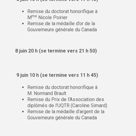
Remise du doctorat honorifique à
me
M
Nicole Poirier
Remise de la médaille d’or de la
Gouverneure générale du Canada
8 juin 20 h (se termine vers 21 h 50)
9 juin 10 h (se termine vers 11 h 45)
Remise du doctorat honorifique à
M. Normand Brault
Remise du Prix de l’Association des
diplômés de l’UQTR (Caroline Simard)
Remise de la médaille d’argent de la
Gouverneure générale du Canada