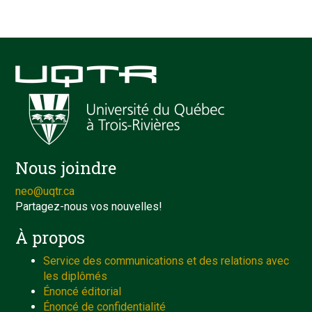
Nous joindre
neo@uqtr.ca
Partagez-nous vos nouvelles!
À propos
Service des communications et des relations avec
les diplômés
Énoncé éditorial
Énoncé de confidentialité