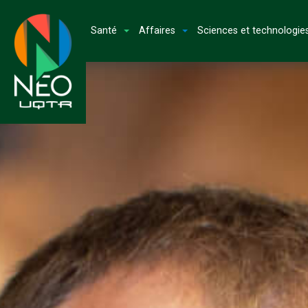
Santé
Affaires
Sciences et technologie