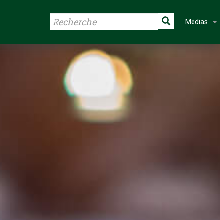
Médias