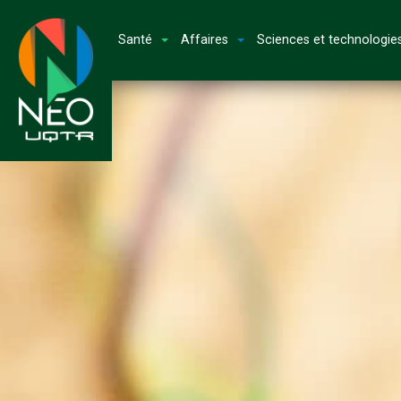
Santé
Affaires
Sciences et technologie