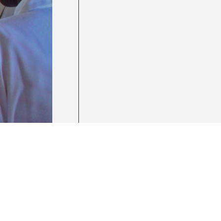
ducation et de la