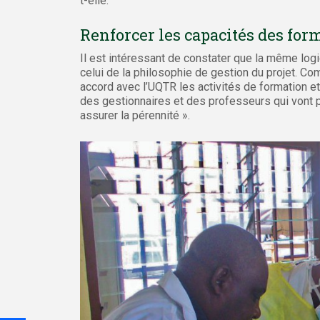
t-elle.
Renforcer les capacités des for
Il est intéressant de constater que la même logi
celui de la philosophie de gestion du projet. Co
accord avec l’UQTR les activités de formation et
des gestionnaires et des professeurs qui vont pr
assurer la pérennité ».