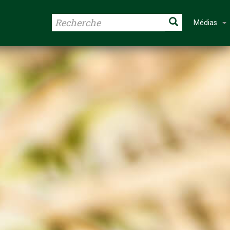
Médias