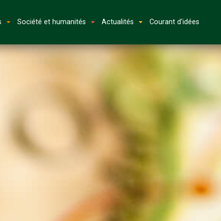
s
Société et humanités
Actualités
Courant d'idées