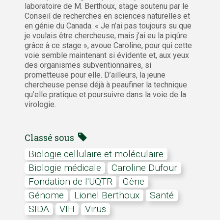
laboratoire de M. Berthoux, stage soutenu par le
Conseil de recherches en sciences naturelles et
en génie du Canada. « Je n’ai pas toujours su que
je voulais être chercheuse, mais j’ai eu la piqûre
grâce à ce stage », avoue Caroline, pour qui cette
voie semble maintenant si évidente et, aux yeux
des organismes subventionnaires, si
prometteuse pour elle. D’ailleurs, la jeune
chercheuse pense déjà à peaufiner la technique
qu’elle pratique et poursuivre dans la voie de la
virologie.
Classé sous
Biologie cellulaire et moléculaire
Biologie médicale
Caroline Dufour
Fondation de l'UQTR
Gène
Génome
Lionel Berthoux
Santé
SIDA
VIH
Virus