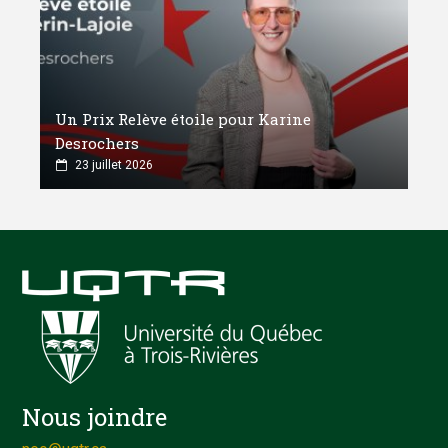
Un Prix Relève étoile pour Karine
Desrochers
23 juillet 2026
Nous joindre