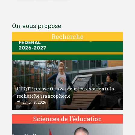
On vous propose
Recherche
L'UQTR presse Ottawa de mieux soutenir la
recherche francophone
27 juillet 2026
Sciences de l'éducation