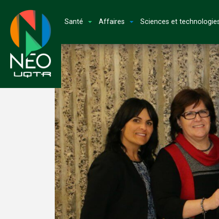
Santé
Affaires
Sciences et technologie