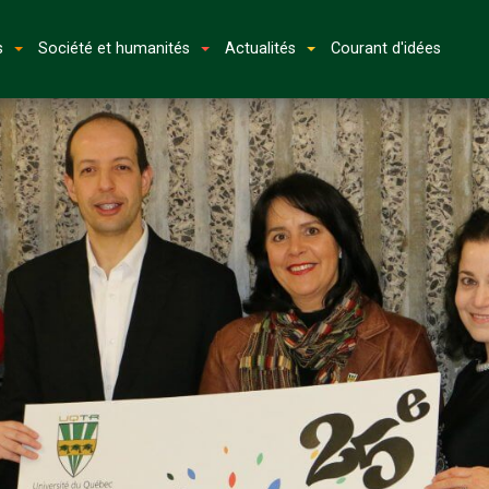
s
Société et humanités
Actualités
Courant d'idées