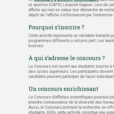
et sportive (CAPS) Léopold-Gagnon. Lors de cet
affiche qui met en valeur leur démarche de recherc
dépôt de l’affiche s’effectueront par l’entremis
Pourquoi s’inscrire ?
Cette activité représente un véritable tremplin 
programmes différents y ont pris part. Les lauré
bourses.
À qui s’adresse le concours ?
Le Concours est ouvert aux étudiants inscrits à 
des cycles supérieurs. Les participants doiven
candidats peuvent participer de façon individuel
Un concours enrichissant
Le Concours d’affiches scientifiques poursuit pl
prendre connaissance de la diversité des travau
Aussi, le Concours promeut la recherche, en off
étudiants. Enfin, cette activité constitue une ex