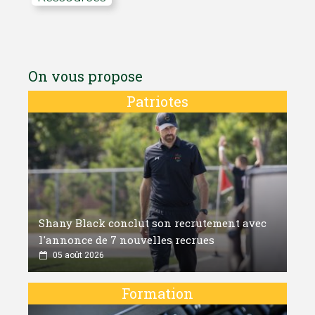
On vous propose
Patriotes
Shany Black conclut son recrutement avec
l'annonce de 7 nouvelles recrues
05 août 2026
Formation