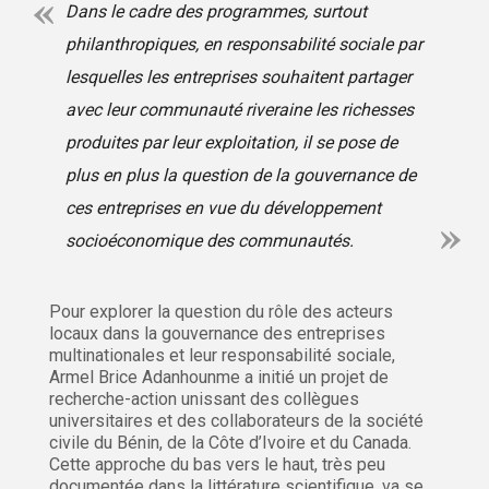
Dans le cadre des programmes, surtout
philanthropiques, en responsabilité sociale par
lesquelles les entreprises souhaitent partager
avec leur communauté riveraine les richesses
produites par leur exploitation, il se pose de
plus en plus la question de la gouvernance de
ces entreprises en vue du développement
socioéconomique des communautés.
Pour explorer la question du rôle des acteurs
locaux dans la gouvernance des entreprises
multinationales et leur responsabilité sociale,
Armel Brice Adanhounme a initié un projet de
recherche-action unissant des collègues
universitaires et des collaborateurs de la société
civile du Bénin, de la Côte d’Ivoire et du Canada.
Cette approche du bas vers le haut, très peu
documentée dans la littérature scientifique, va se