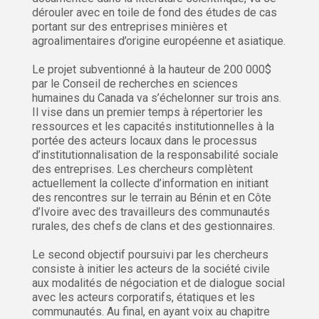
dérouler avec en toile de fond des études de cas
portant sur des entreprises minières et
agroalimentaires d’origine européenne et asiatique.
Le projet subventionné à la hauteur de 200 000$
par le Conseil de recherches en sciences
humaines du Canada va s’échelonner sur trois ans.
Il vise dans un premier temps à répertorier les
ressources et les capacités institutionnelles à la
portée des acteurs locaux dans le processus
d’institutionnalisation de la responsabilité sociale
des entreprises. Les chercheurs complètent
actuellement la collecte d’information en initiant
des rencontres sur le terrain au Bénin et en Côte
d’Ivoire avec des travailleurs des communautés
rurales, des chefs de clans et des gestionnaires.
Le second objectif poursuivi par les chercheurs
consiste à initier les acteurs de la société civile
aux modalités de négociation et de dialogue social
avec les acteurs corporatifs, étatiques et les
communautés. Au final, en ayant voix au chapitre