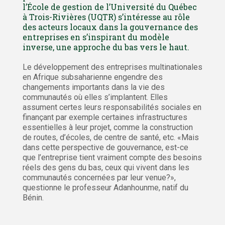
l’École de gestion de l’Université du Québec
à Trois-Rivières (UQTR) s’intéresse au rôle
des acteurs locaux dans la gouvernance des
entreprises en s’inspirant du modèle
inverse, une approche du bas vers le haut.
Le développement des entreprises multinationales
en Afrique subsaharienne engendre des
changements importants dans la vie des
communautés où elles s’implantent. Elles
assument certes leurs responsabilités sociales en
finançant par exemple certaines infrastructures
essentielles à leur projet, comme la construction
de routes, d’écoles, de centre de santé, etc. «Mais
dans cette perspective de gouvernance, est-ce
que l’entreprise tient vraiment compte des besoins
réels des gens du bas, ceux qui vivent dans les
communautés concernées par leur venue?»,
questionne le professeur Adanhounme, natif du
Bénin.