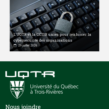
L'UQTR et la CCI3R unies pour renforcer la
cybersécurité des organisations
29 juillet 2026
Nous joindre