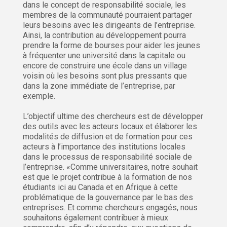
dans le concept de responsabilité sociale, les
membres de la communauté pourraient partager
leurs besoins avec les dirigeants de l’entreprise.
Ainsi, la contribution au développement pourra
prendre la forme de bourses pour aider les jeunes
à fréquenter une université dans la capitale ou
encore de construire une école dans un village
voisin où les besoins sont plus pressants que
dans la zone immédiate de l’entreprise, par
exemple.
L’objectif ultime des chercheurs est de développer
des outils avec les acteurs locaux et élaborer les
modalités de diffusion et de formation pour ces
acteurs à l’importance des institutions locales
dans le processus de responsabilité sociale de
l’entreprise. «Comme universitaires, notre souhait
est que le projet contribue à la formation de nos
étudiants ici au Canada et en Afrique à cette
problématique de la gouvernance par le bas des
entreprises. Et comme chercheurs engagés, nous
souhaitons également contribuer à mieux