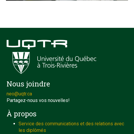
Nous joindre
neo@uqtr.ca
Partagez-nous vos nouvelles!
À propos
Service des communications et des relations avec
les diplômés