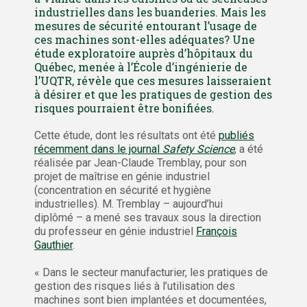
industrielles dans les buanderies. Mais les
mesures de sécurité entourant l’usage de
ces machines sont-elles adéquates? Une
étude exploratoire auprès d’hôpitaux du
Québec, menée à l’École d’ingénierie de
l’UQTR, révèle que ces mesures laisseraient
à désirer et que les pratiques de gestion des
risques pourraient être bonifiées.
Cette étude, dont les résultats ont été
publiés
récemment dans le journal
Safety Science
, a été
réalisée par Jean-Claude Tremblay, pour son
projet de maîtrise en génie industriel
(concentration en sécurité et hygiène
industrielles). M. Tremblay – aujourd’hui
diplômé – a mené ses travaux sous la direction
du professeur en génie industriel
François
Gauthier
.
« Dans le secteur manufacturier, les pratiques de
gestion des risques liés à l’utilisation des
machines sont bien implantées et documentées,