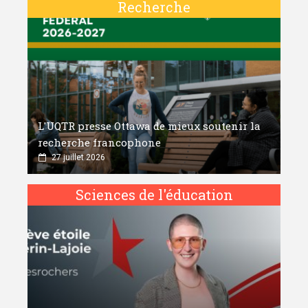
Recherche
L'UQTR presse Ottawa de mieux soutenir la
recherche francophone
27 juillet 2026
Sciences de l'éducation