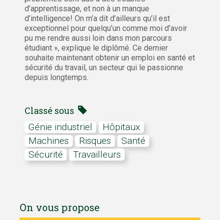
d’apprentissage, et non à un manque
d’intelligence! On m’a dit d’ailleurs qu’il est
exceptionnel pour quelqu’un comme moi d’avoir
pu me rendre aussi loin dans mon parcours
étudiant », explique le diplômé. Ce dernier
souhaite maintenant obtenir un emploi en santé et
sécurité du travail, un secteur qui le passionne
depuis longtemps.
Classé sous
Génie industriel
hôpitaux
machines
risques
Santé
Sécurité
travailleurs
On vous propose