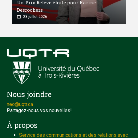
Un Prix Relève étoile pour Karine
Desrochers
23 juillet 2026
Nous joindre
neo@uqtr.ca
Partagez-nous vos nouvelles!
À propos
Service des communications et des relations avec