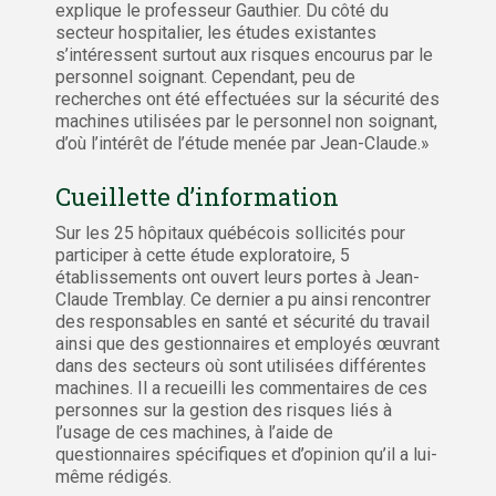
explique le professeur Gauthier. Du côté du
secteur hospitalier, les études existantes
s’intéressent surtout aux risques encourus par le
personnel soignant. Cependant, peu de
recherches ont été effectuées sur la sécurité des
machines utilisées par le personnel non soignant,
d’où l’intérêt de l’étude menée par Jean-Claude.»
Cueillette d’information
Sur les 25 hôpitaux québécois sollicités pour
participer à cette étude exploratoire, 5
établissements ont ouvert leurs portes à Jean-
Claude Tremblay. Ce dernier a pu ainsi rencontrer
des responsables en santé et sécurité du travail
ainsi que des gestionnaires et employés œuvrant
dans des secteurs où sont utilisées différentes
machines. Il a recueilli les commentaires de ces
personnes sur la gestion des risques liés à
l’usage de ces machines, à l’aide de
questionnaires spécifiques et d’opinion qu’il a lui-
même rédigés.