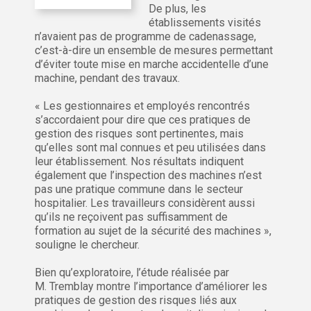
De plus, les
établissements visités
n’avaient pas de programme de cadenassage,
c’est-à-dire un ensemble de mesures permettant
d’éviter toute mise en marche accidentelle d’une
machine, pendant des travaux.
« Les gestionnaires et employés rencontrés
s’accordaient pour dire que ces pratiques de
gestion des risques sont pertinentes, mais
qu’elles sont mal connues et peu utilisées dans
leur établissement. Nos résultats indiquent
également que l’inspection des machines n’est
pas une pratique commune dans le secteur
hospitalier. Les travailleurs considèrent aussi
qu’ils ne reçoivent pas suffisamment de
formation au sujet de la sécurité des machines »,
souligne le chercheur.
Bien qu’exploratoire, l’étude réalisée par
M. Tremblay montre l’importance d’améliorer les
pratiques de gestion des risques liés aux