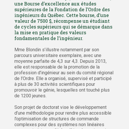
une Bourse d’excellence aux études
supérieures de la Fondation de l’Ordre des
ingénieurs du Québec. Cette bourse, d’une
valeur de 7500 $, récompense un étudiant
de cycles supérieurs qui se démarque dans
la mise en pratique des valeurs
fondamentales de l’ingénieur.
Mme Blondin s’illustre notamment par son
parcours universitaire exemplaire, avec une
moyenne parfaite de 4,3 sur 4,3. Depuis 2013,
elle est responsable de la promotion de la
profession d’ingénieur au sein du comité régional
de l’Ordre. Elle a organisé, supervisé et participé
à plus de 30 activités scientifiques pour
promouvoir le génie, lesquelles ont touché plus
de 1200 jeunes.
Son projet de doctorat vise le développement
d’une méthodologie pour rendre plus accessible
l’optimisation de structures de commande
complexes pour des systèmes non linéaires