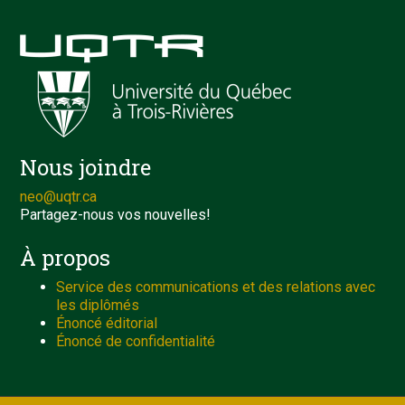
Nous joindre
neo@uqtr.ca
Partagez-nous vos nouvelles!
À propos
Service des communications et des relations avec
les diplômés
Énoncé éditorial
Énoncé de confidentialité