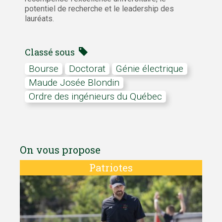
potentiel de recherche et le leadership des
lauréats.
Classé sous
Bourse
doctorat
Génie électrique
Maude Josée Blondin
Ordre des ingénieurs du Québec
On vous propose
Patriotes