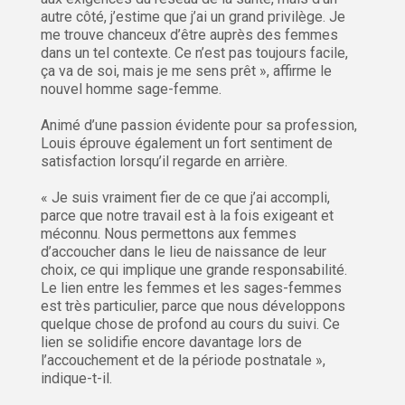
autre côté, j’estime que j’ai un grand privilège. Je
me trouve chanceux d’être auprès des femmes
dans un tel contexte. Ce n’est pas toujours facile,
ça va de soi, mais je me sens prêt », affirme le
nouvel homme sage-femme.
Animé d’une passion évidente pour sa profession,
Louis éprouve également un fort sentiment de
satisfaction lorsqu’il regarde en arrière.
« Je suis vraiment fier de ce que j’ai accompli,
parce que notre travail est à la fois exigeant et
méconnu. Nous permettons aux femmes
d’accoucher dans le lieu de naissance de leur
choix, ce qui implique une grande responsabilité.
Le lien entre les femmes et les sages-femmes
est très particulier, parce que nous développons
quelque chose de profond au cours du suivi. Ce
lien se solidifie encore davantage lors de
l’accouchement et de la période postnatale »,
indique-t-il.