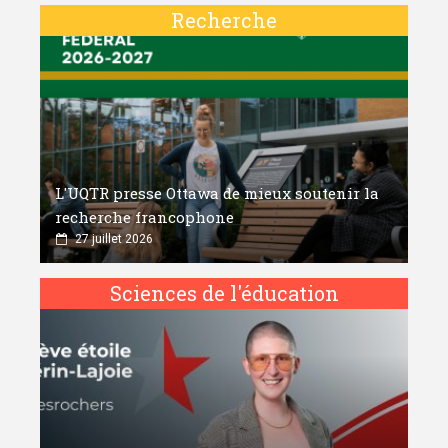
Recherche
L'UQTR presse Ottawa de mieux soutenir la
recherche francophone
27 juillet 2026
Sciences de l'éducation