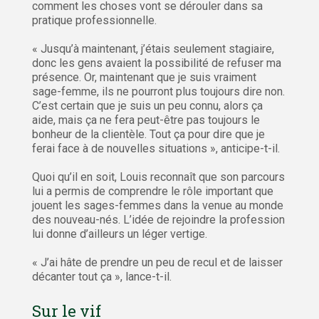
comment les choses vont se dérouler dans sa
pratique professionnelle.
« Jusqu’à maintenant, j’étais seulement stagiaire,
donc les gens avaient la possibilité de refuser ma
présence. Or, maintenant que je suis vraiment
sage-femme, ils ne pourront plus toujours dire non.
C’est certain que je suis un peu connu, alors ça
aide, mais ça ne fera peut-être pas toujours le
bonheur de la clientèle. Tout ça pour dire que je
ferai face à de nouvelles situations », anticipe-t-il.
Quoi qu’il en soit, Louis reconnaît que son parcours
lui a permis de comprendre le rôle important que
jouent les sages-femmes dans la venue au monde
des nouveau-nés. L’idée de rejoindre la profession
lui donne d’ailleurs un léger vertige.
« J’ai hâte de prendre un peu de recul et de laisser
décanter tout ça », lance-t-il.
Sur le vif