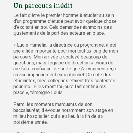
Un parcours inédit
Le fait d’être le premier homme à étudier au sein
d’un programme d’étude peut avoir quelque chose
d’excitant en soi. Cela demande néanmoins des
ajustements de la part des acteurs en place.
« Lucie Hamelin, la directrice du programme, a été
une alliée importante pour moi tout au long de mon
parcours. Mon arrivée a soulevé beaucoup de
questions, mais l’équipe de direction a choisi de
me faire confiance, de sorte que j’ai vraiment reçu
un accompagnement exceptionnel. Du côté des
étudiantes, mes collègues étaient très contentes
pour moi. Elles m’ont toujours fait sentir à ma
place », témoigne Louis.
Parmi les moments marquants de son
baccalauréat, il évoque notamment son stage en
milieu hospitalier, qui a eu lieu à la fin de sa
troisième année.