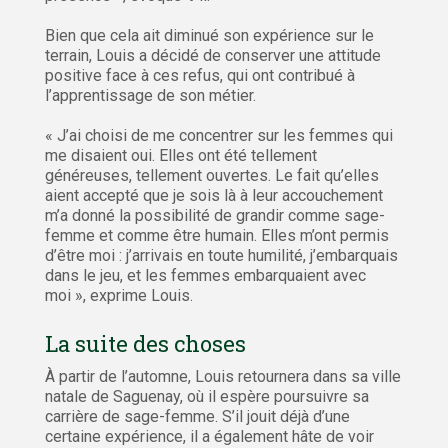
Bien que cela ait diminué son expérience sur le
terrain, Louis a décidé de conserver une attitude
positive face à ces refus, qui ont contribué à
l’apprentissage de son métier.
« J’ai choisi de me concentrer sur les femmes qui
me disaient oui. Elles ont été tellement
généreuses, tellement ouvertes. Le fait qu’elles
aient accepté que je sois là à leur accouchement
m’a donné la possibilité de grandir comme sage-
femme et comme être humain. Elles m’ont permis
d’être moi : j’arrivais en toute humilité, j’embarquais
dans le jeu, et les femmes embarquaient avec
moi », exprime Louis.
La suite des choses
À partir de l’automne, Louis retournera dans sa ville
natale de Saguenay, où il espère poursuivre sa
carrière de sage-femme. S’il jouit déjà d’une
certaine expérience, il a également hâte de voir