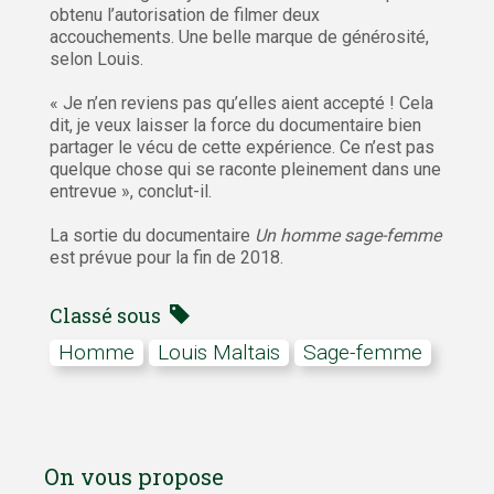
obtenu l’autorisation de filmer deux
accouchements. Une belle marque de générosité,
selon Louis.
« Je n’en reviens pas qu’elles aient accepté ! Cela
dit, je veux laisser la force du documentaire bien
partager le vécu de cette expérience. Ce n’est pas
quelque chose qui se raconte pleinement dans une
entrevue », conclut-il.
La sortie du documentaire
Un homme sage-femme
est prévue pour la fin de 2018.
Classé sous
homme
Louis Maltais
Sage-femme
On vous propose