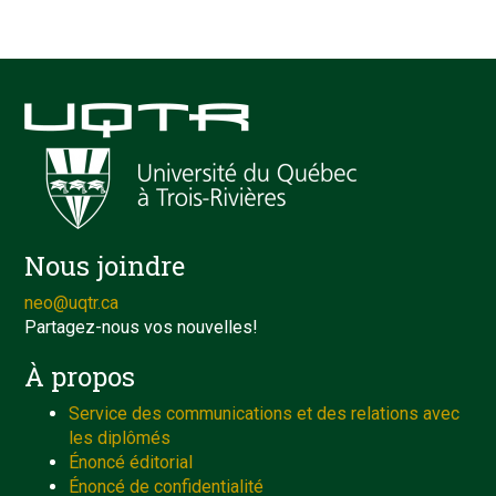
Nous joindre
neo@uqtr.ca
Partagez-nous vos nouvelles!
À propos
Service des communications et des relations avec
les diplômés
Énoncé éditorial
Énoncé de confidentialité