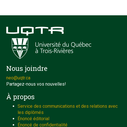
Nous joindre
neo@uqtr.ca
Partagez-nous vos nouvelles!
À propos
Service des communications et des relations avec
les diplômés
Énoncé éditorial
Énoncé de confidentialité