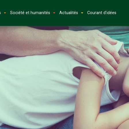
s
Société et humanités
Actualités
Courant d'idées