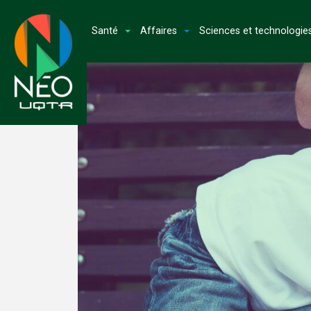
Santé
Affaires
Sciences et technologie