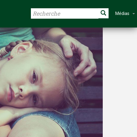
Médias