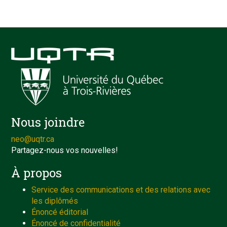
Nous joindre
neo@uqtr.ca
Partagez-nous vos nouvelles!
À propos
Service des communications et des relations avec
les diplômés
Énoncé éditorial
Énoncé de confidentialité