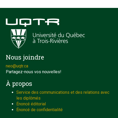
Nous joindre
neo@uqtr.ca
Partagez-nous vos nouvelles!
À propos
Service des communications et des relations avec
les diplômés
Énoncé éditorial
Énoncé de confidentialité