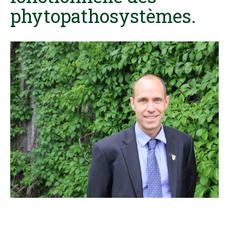
phytopathosystèmes.