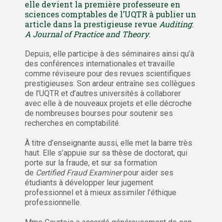
elle devient la première professeure en
sciences comptables de l’UQTR à publier un
article dans la prestigieuse revue
Auditing
:
A Journal of Practice and Theory
.
Depuis, elle participe à des séminaires ainsi qu’à
des conférences internationales et travaille
comme réviseure pour des revues scientifiques
prestigieuses. Son ardeur entraîne ses collègues
de l’UQTR et d’autres universités à collaborer
avec elle à de nouveaux projets et elle décroche
de nombreuses bourses pour soutenir ses
recherches en comptabilité.
À titre d’enseignante aussi, elle met la barre très
haut. Elle s’appuie sur sa thèse de doctorat, qui
porte sur la fraude, et sur sa formation
de
Certified Fraud Examiner
pour aider ses
étudiants à développer leur jugement
professionnel et à mieux assimiler l’éthique
professionnelle.