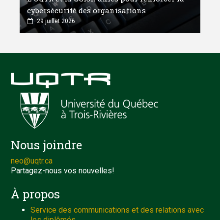
cybersécurité des organisations
29 juillet 2026
Nous joindre
neo@uqtr.ca
Partagez-nous vos nouvelles!
À propos
Service des communications et des relations avec
les diplômés