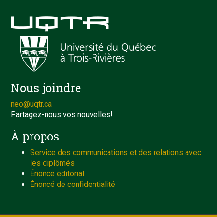
Nous joindre
neo@uqtr.ca
Partagez-nous vos nouvelles!
À propos
Service des communications et des relations avec
les diplômés
Énoncé éditorial
Énoncé de confidentialité