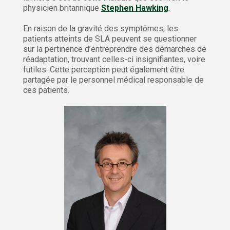
physicien britannique
Stephen Hawking
.
En raison de la gravité des symptômes, les
patients atteints de SLA peuvent se questionner
sur la pertinence d’entreprendre des démarches de
réadaptation, trouvant celles-ci insignifiantes, voire
futiles. Cette perception peut également être
partagée par le personnel médical responsable de
ces patients.