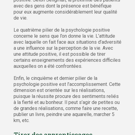
avec des gens dont la présence est bénéfique
pour eux augmente considérablement leur qualité
de vie.
Le quatrième pilier de la psychologie positive
concerne le sens que l’on donne la vie. L’attitude
avec laquelle on fait face aux situations d’adversité
a une influence sur la perception de la vie. Avec
une attitude positive, il est possible de tirer
certains enseignements des expériences difficiles
auxquelles on a été confrontées.
Enfin, le cinquième et dernier pilier de la
psychologie positive est l’accomplissement. Cette
dimension est orientée sur les réalisations,
puisque la réussite procure des sentiments reliés
à la fierté et au bonheur. Il peut s’agir de petites ou
de grandes réalisations, comme faire une recette,
publier un livre, peindre une aquarelle, marcher 5
km, etc.
Tirer des apprentissages