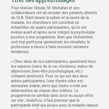
Pour réaliser l’étude, M. Michallet et ses
collaborateurs ont dû recruter des patients atteints
de SLA. Étant donné la nature et la rareté de la
maladie, les chercheurs ont constitué un
échantillon de quatre participantes, qu’ils ont
évalué avant et après avoir intégré la psychologie
positive à leur programme. Bien que l’échantillon
soit trop petit pour généraliser les résultats, le
professeur a réussi à faire ressortir certaines
tendances.
« Chez deux de nos participantes, quasiment tous
les aspects (sens de la vie, résilience, indice de
dépression, bien-être psychologique, etc.)
s’étaient améliorés. Pour ce qui est des deux
autres participantes, l’une d’entre elles est
demeurée stable, alors que l’autre a noté une
détérioration de chacun des critères. Le
programme ne semble donc avoir eu aucun effet
sur elle ; toutefois, il faut préciser que la
participante était aux prises avec la maladie depuis