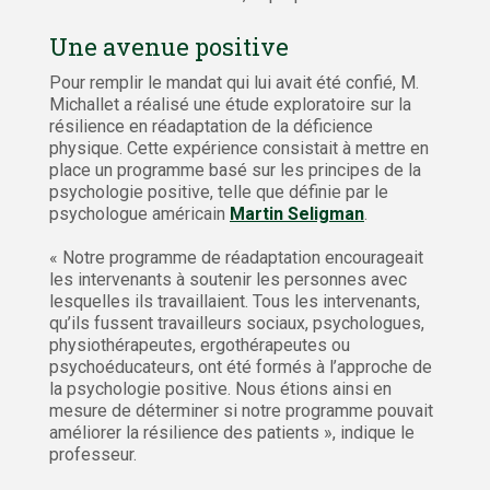
Une avenue positive
Pour remplir le mandat qui lui avait été confié, M.
Michallet a réalisé une étude exploratoire sur la
résilience en réadaptation de la déficience
physique. Cette expérience consistait à mettre en
place un programme basé sur les principes de la
psychologie positive, telle que définie par le
psychologue américain
Martin Seligman
.
« Notre programme de réadaptation encourageait
les intervenants à soutenir les personnes avec
lesquelles ils travaillaient. Tous les intervenants,
qu’ils fussent travailleurs sociaux, psychologues,
physiothérapeutes, ergothérapeutes ou
psychoéducateurs, ont été formés à l’approche de
la psychologie positive. Nous étions ainsi en
mesure de déterminer si notre programme pouvait
améliorer la résilience des patients », indique le
professeur.