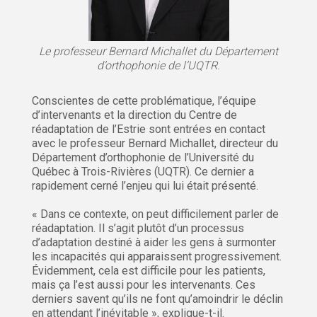
Le professeur Bernard Michallet du Département
d’orthophonie de l’UQTR.
Conscientes de cette problématique, l’équipe
d’intervenants et la direction du Centre de
réadaptation de l’Estrie sont entrées en contact
avec le professeur Bernard Michallet, directeur du
Département d’orthophonie de l’Université du
Québec à Trois-Rivières (UQTR). Ce dernier a
rapidement cerné l’enjeu qui lui était présenté.
« Dans ce contexte, on peut difficilement parler de
réadaptation. Il s’agit plutôt d’un processus
d’adaptation destiné à aider les gens à surmonter
les incapacités qui apparaissent progressivement.
Évidemment, cela est difficile pour les patients,
mais ça l’est aussi pour les intervenants. Ces
derniers savent qu’ils ne font qu’amoindrir le déclin
en attendant l’inévitable », explique-t-il.