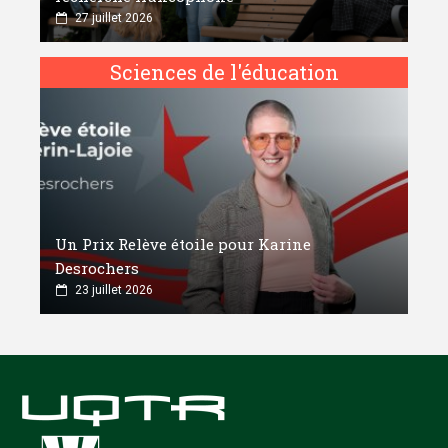
27 juillet 2026
Sciences de l'éducation
Un Prix Relève étoile pour Karine
Desrochers
23 juillet 2026