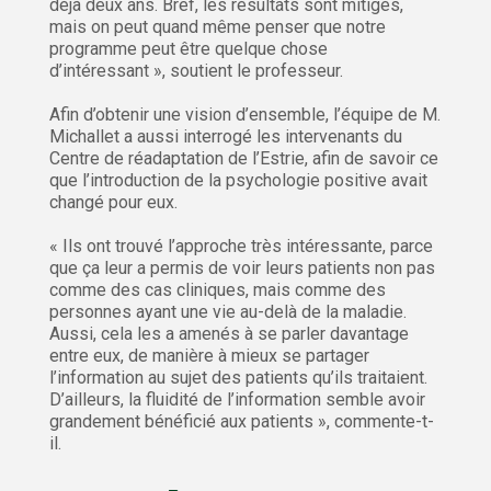
déjà deux ans. Bref, les résultats sont mitigés,
mais on peut quand même penser que notre
programme peut être quelque chose
d’intéressant », soutient le professeur.
Afin d’obtenir une vision d’ensemble, l’équipe de M.
Michallet a aussi interrogé les intervenants du
Centre de réadaptation de l’Estrie, afin de savoir ce
que l’introduction de la psychologie positive avait
changé pour eux.
« Ils ont trouvé l’approche très intéressante, parce
que ça leur a permis de voir leurs patients non pas
comme des cas cliniques, mais comme des
personnes ayant une vie au-delà de la maladie.
Aussi, cela les a amenés à se parler davantage
entre eux, de manière à mieux se partager
l’information au sujet des patients qu’ils traitaient.
D’ailleurs, la fluidité de l’information semble avoir
grandement bénéficié aux patients », commente-t-
il.