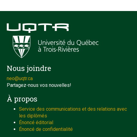
Nous joindre
neo@uqtr.ca
Partagez-nous vos nouvelles!
À propos
Service des communications et des relations avec
les diplômés
Énoncé éditorial
Énoncé de confidentialité