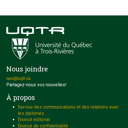
Nous joindre
neo@uqtr.ca
Partagez-nous vos nouvelles!
À propos
Service des communications et des relations avec
les diplômés
Énoncé éditorial
Énoncé de confidentialité