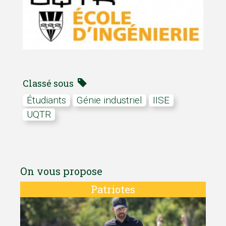
Classé sous
Étudiants
Génie industriel
IISE
UQTR
On vous propose
Patriotes