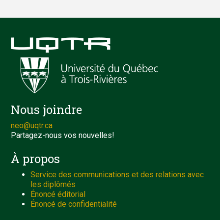
Nous joindre
neo@uqtr.ca
Partagez-nous vos nouvelles!
À propos
Service des communications et des relations avec
les diplômés
Énoncé éditorial
Énoncé de confidentialité