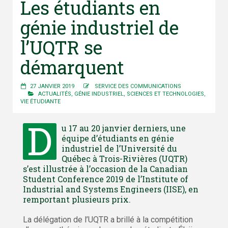
Les étudiants en
génie industriel de
l’UQTR se
démarquent
27 JANVIER 2019
SERVICE DES COMMUNICATIONS
ACTUALITÉS
,
GÉNIE INDUSTRIEL
,
SCIENCES ET TECHNOLOGIES
,
VIE ÉTUDIANTE
D
u 17 au 20 janvier derniers, une
équipe d’étudiants en génie
industriel de l’Université du
Québec à Trois-Rivières (UQTR)
s’est illustrée à l’occasion de la Canadian
Student Conference 2019 de l’Institute of
Industrial and Systems Engineers (IISE), en
remportant plusieurs prix.
La délégation de l’UQTR a brillé à la compétition