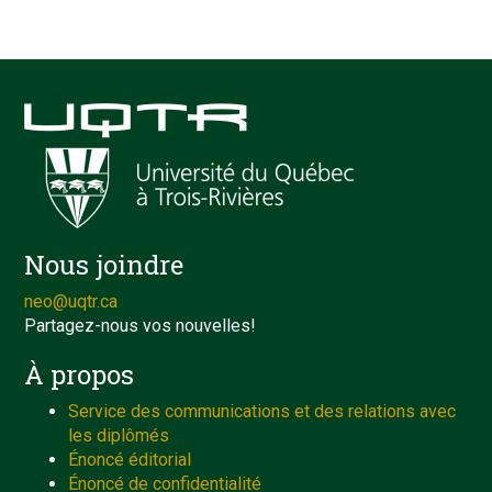
Nous joindre
neo@uqtr.ca
Partagez-nous vos nouvelles!
À propos
Service des communications et des relations avec
les diplômés
Énoncé éditorial
Énoncé de confidentialité