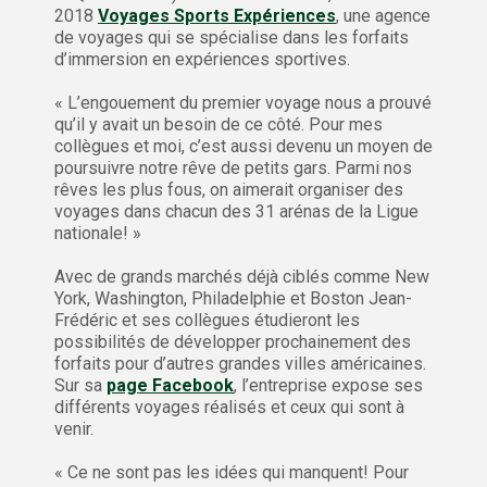
2018
Voyages Sports Expériences
, une agence
de voyages qui se spécialise dans les forfaits
d’immersion en expériences sportives.
« L’engouement du premier voyage nous a prouvé
qu’il y avait un besoin de ce côté. Pour mes
collègues et moi, c’est aussi devenu un moyen de
poursuivre notre rêve de petits gars. Parmi nos
rêves les plus fous, on aimerait organiser des
voyages dans chacun des 31 arénas de la Ligue
nationale! »
Avec de grands marchés déjà ciblés comme New
York, Washington, Philadelphie et Boston Jean-
Frédéric et ses collègues étudieront les
possibilités de développer prochainement des
forfaits pour d’autres grandes villes américaines.
Sur sa
page Facebook
, l’entreprise expose ses
différents voyages réalisés et ceux qui sont à
venir.
« Ce ne sont pas les idées qui manquent! Pour