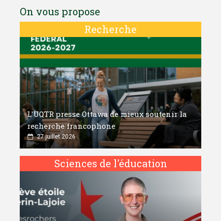
On vous propose
Recherche
L'UQTR presse Ottawa de mieux soutenir la
recherche francophone
27 juillet 2026
Sciences de l'éducation