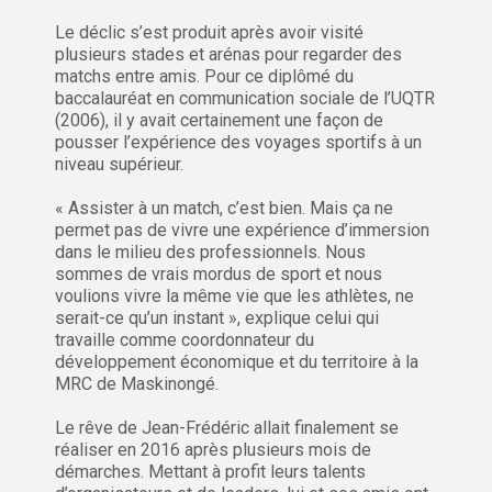
Le déclic s’est produit après avoir visité
plusieurs stades et arénas pour regarder des
matchs entre amis. Pour ce diplômé du
baccalauréat en communication sociale de l’UQTR
(2006), il y avait certainement une façon de
pousser l’expérience des voyages sportifs à un
niveau supérieur.
« Assister à un match, c’est bien. Mais ça ne
permet pas de vivre une expérience d’immersion
dans le milieu des professionnels. Nous
sommes de vrais mordus de sport et nous
voulions vivre la même vie que les athlètes, ne
serait-ce qu’un instant », explique celui qui
travaille comme coordonnateur du
développement économique et du territoire à la
MRC de Maskinongé.
Le rêve de Jean-Frédéric allait finalement se
réaliser en 2016 après plusieurs mois de
démarches. Mettant à profit leurs talents