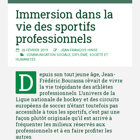
Immersion dans la
vie des sportifs
professionnels
26 FÉVRIER 2019
JEAN-FRANÇOIS HINSE
COMMUNICATION SOCIALE
,
DIPLÔMÉ
,
SOCIÉTÉ ET
HUMANITÉS
D
epuis son tout jeune âge, Jean-
Frédéric Bourassa rêvait de vivre
la vie trépidante des athlètes
professionnels. L’univers de la
Ligue nationale de hockey et des circuits
européens de soccer n’étant toutefois pas
accessible à tous les sportifs, c’est par une
façon plutôt originale qu’il est arrivé à
fréquenter les milieux réservés aux
professionnels et à en faire profiter les
autres.