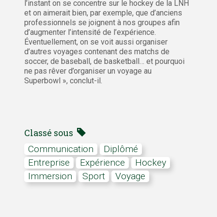
l’instant on se concentre sur le hockey de la LNH
et on aimerait bien, par exemple, que d’anciens
professionnels se joignent à nos groupes afin
d’augmenter l’intensité de l’expérience.
Éventuellement, on se voit aussi organiser
d’autres voyages contenant des matchs de
soccer, de baseball, de basketball… et pourquoi
ne pas rêver d’organiser un voyage au
Superbowl », conclut-il.
Classé sous
communication
Diplômé
Entreprise
expérience
hockey
immersion
Sport
voyage