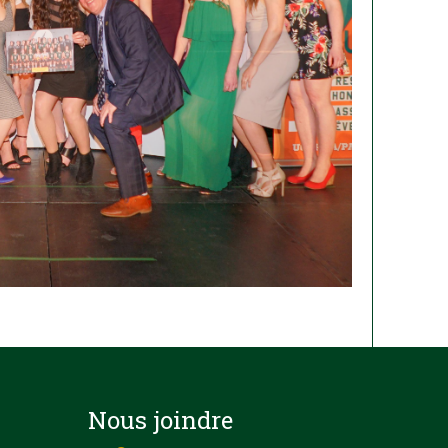
Nous joindre