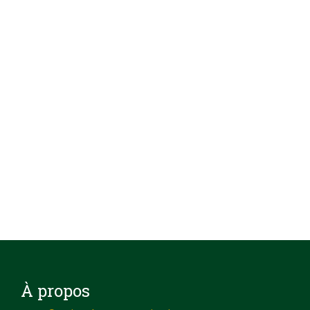
À propos