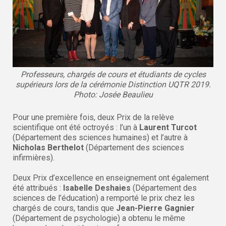
Professeurs, chargés de cours et étudiants de cycles
supérieurs lors de la cérémonie Distinction UQTR 2019.
Photo: Josée Beaulieu
Pour une première fois, deux Prix de la relève
scientifique ont été octroyés : l’un à
Laurent Turcot
(Département des sciences humaines) et l’autre à
Nicholas Berthelot
(Département des sciences
infirmières).
Deux Prix d’excellence en enseignement ont également
été attribués :
Isabelle Deshaies
(Département des
sciences de l’éducation) a remporté le prix chez les
chargés de cours, tandis que
Jean-Pierre Gagnier
(Département de psychologie) a obtenu le même