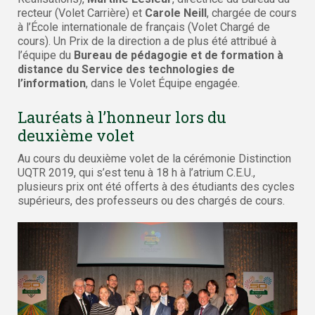
recteur (Volet Carrière) et
Carole Neill
, chargée de cours
à l’École internationale de français (Volet Chargé de
cours). Un Prix de la direction a de plus été attribué à
l’équipe du
Bureau de pédagogie et de formation à
distance du Service des technologies de
l’information
, dans le Volet Équipe engagée.
Lauréats à l’honneur lors du
deuxième volet
Au cours du deuxième volet de la cérémonie Distinction
UQTR 2019, qui s’est tenu à 18 h à l’atrium C.E.U.,
plusieurs prix ont été offerts à des étudiants des cycles
supérieurs, des professeurs ou des chargés de cours.