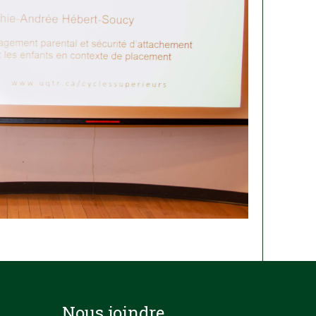
Nous joindre