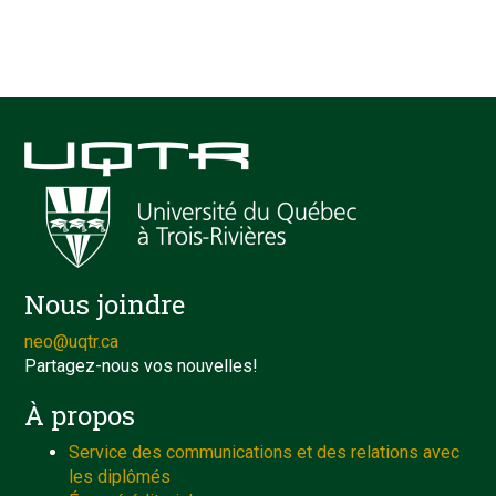
Nous joindre
neo@uqtr.ca
Partagez-nous vos nouvelles!
À propos
Service des communications et des relations avec
les diplômés