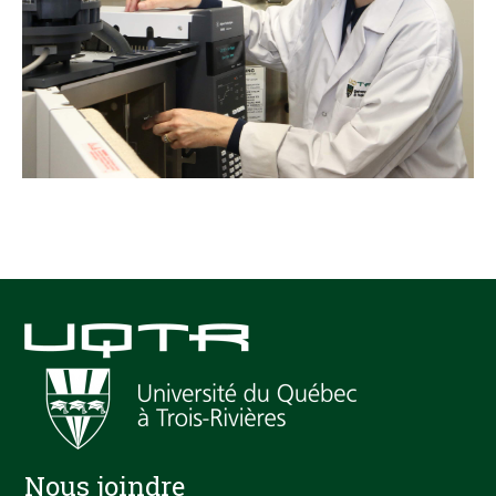
Nous joindre