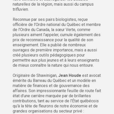
naturelles de la région, mais aussi du campus
trifluvien.
Reconnue par ses pairs biologistes, reçue
officière de l’Ordre national du Québec et membre
de l’Ordre du Canada, la sœur Verte, comme
plusieurs aiment l’appeler, cumule également des
prix de reconnaissance pour la qualité de son
enseignement. Elle a publié de nombreux
ouvrages de première importance, mais a aussi
créé plusieurs outils pédagogiques pour
permettre aux plus jeunes et à leurs enseignants
de mieux connaître la nature qui nous entoure.
Originaire de Shawinigan,
Jean Houde
est avocat
émérite du Barreau du Québec et un modèle en
matière de finances et de gouvernance des
affaires. Son impressionnante feuille de route fait
état d’une carrière marquée par de brillantes
contributions, tant au service de l’État québécois
qu’à la tête de fleurons de notre économie et de
grandes organisations du secteur privé :