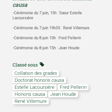
causa
-Cérémonie du 7 juin, 15h : Sœur Estelle
Lacoursière
-Cérémonie du 7 juin 19h30 : René Villemure
-Cérémonie du 8 juin 10h : Fred Pellerin
-Cérémonie du 8 juin 15h : Jean Houde
Classé sous
Collation des grades
Doctorat honoris causa
Estelle Lacoursière
Fred Pellerin
honoris causa
Jean Houde
René Villemure