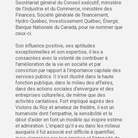
Secrétariat général du Conseil exécutif, ministère
de l’Industrie et du Commerce, ministère des
Finances, Société générale de financement,
Hydro-Québec, Investissement Québec, Énergir,
Banque Nationale du Canada, pour ne nommer que
ceux-ci.
Son influence positive, ses aptitudes
exceptionnelles et son expertise, il les a
consacrées avec la volonté de contribuer à
l’amélioration de la vie en société et par
conviction par rapport à l’importance capitale des
services publics. Il s’est illustré dans la haute
fonction publique, dans le milieu des affaires,
dans des actions sociales d’envergure et des
entreprises culturelles, de même que des
activités caritatives. Fort impliqué auprès des
Violons du Roy et amateur de théâtre, il est un
humaniste dont l’empathie, la sensibilité et le
désir d’aider en font un modèle qui inspire estime
et admiration. L’impact qu’il a eu dans les milieux
auxquels il fut associé est difficile à quantifier,