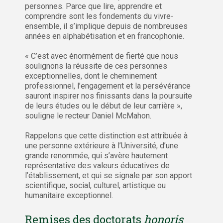
personnes. Parce que lire, apprendre et
comprendre sont les fondements du vivre-
ensemble, il s’implique depuis de nombreuses
années en alphabétisation et en francophonie.
« C’est avec énormément de fierté que nous
soulignons la réussite de ces personnes
exceptionnelles, dont le cheminement
professionnel, l’engagement et la persévérance
sauront inspirer nos finissants dans la poursuite
de leurs études ou le début de leur carrière »,
souligne le recteur Daniel McMahon.
Rappelons que cette distinction est attribuée à
une personne extérieure à l’Université, d’une
grande renommée, qui s’avère hautement
représentative des valeurs éducatives de
l’établissement, et qui se signale par son apport
scientifique, social, culturel, artistique ou
humanitaire exceptionnel.
Remises des doctorats
honoris