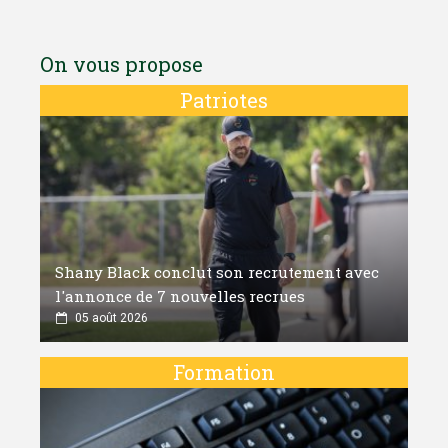
On vous propose
Patriotes
Shany Black conclut son recrutement avec
l'annonce de 7 nouvelles recrues
05 août 2026
Formation