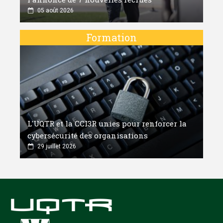
05 août 2026
Formation
L'UQTR et la CCI3R unies pour renforcer la
cybersécurité des organisations
29 juillet 2026