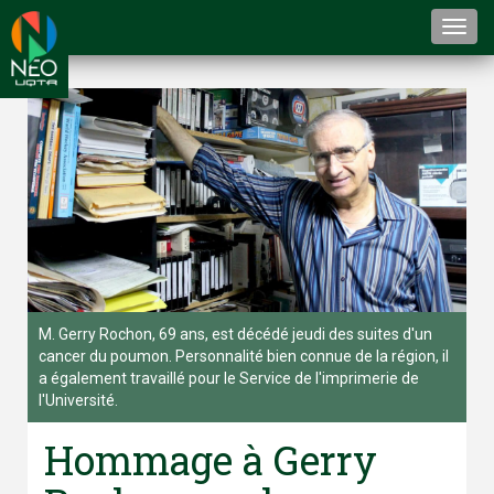
Togg
navi
M. Gerry Rochon, 69 ans, est décédé jeudi des suites d'un
cancer du poumon. Personnalité bien connue de la région, il
a également travaillé pour le Service de l'imprimerie de
l'Université.
Hommage à Gerry