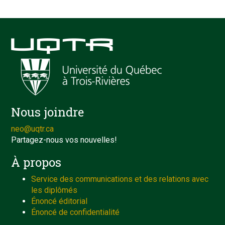
Nous joindre
neo@uqtr.ca
Partagez-nous vos nouvelles!
À propos
Service des communications et des relations avec
les diplômés
Énoncé éditorial
Énoncé de confidentialité