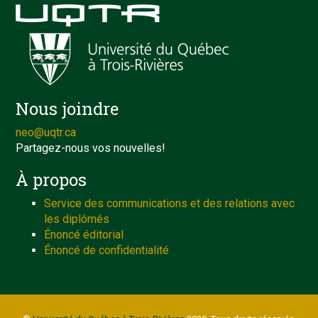
Nous joindre
neo@uqtr.ca
Partagez-nous vos nouvelles!
À propos
Service des communications et des relations avec
les diplômés
Énoncé éditorial
Énoncé de confidentialité