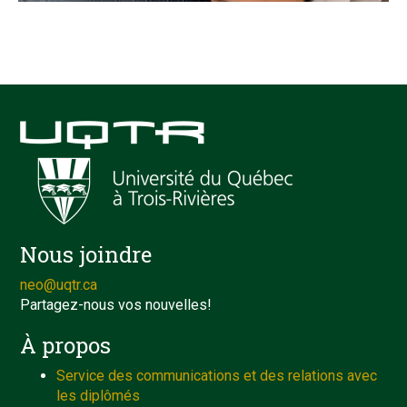
Nous joindre
neo@uqtr.ca
Partagez-nous vos nouvelles!
À propos
Service des communications et des relations avec
les diplômés