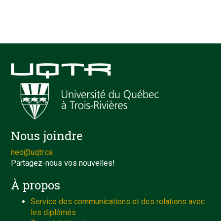
Nous joindre
neo@uqtr.ca
Partagez-nous vos nouvelles!
À propos
Service des communications et des relations avec
les diplômés