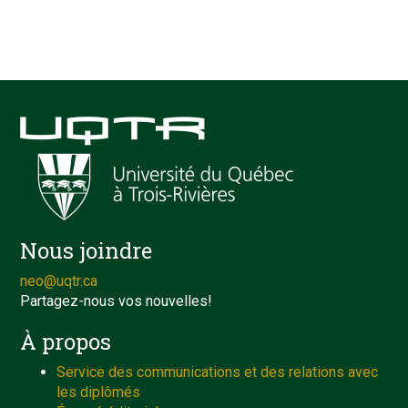
Nous joindre
neo@uqtr.ca
Partagez-nous vos nouvelles!
À propos
Service des communications et des relations avec
les diplômés