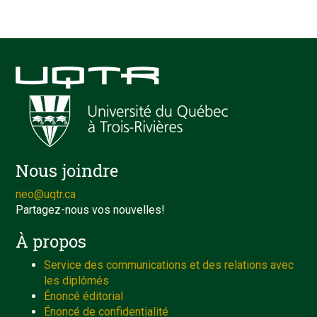
Nous joindre
neo@uqtr.ca
Partagez-nous vos nouvelles!
À propos
Service des communications et des relations avec
les diplômés
Énoncé éditorial
Énoncé de confidentialité