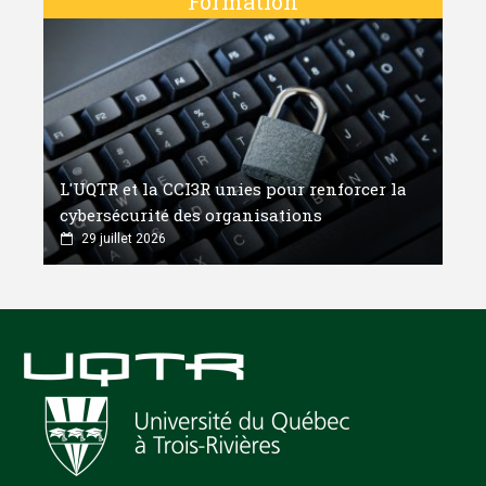
Formation
L'UQTR et la CCI3R unies pour renforcer la
cybersécurité des organisations
29 juillet 2026