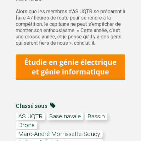
Alors que les membres d’AS UQTR se préparent à
faire 47 heures de route pour se rendre à la
compétition, le capitaine ne peut s’empêcher de
montrer son enthousiasme. « Cette année, c’est
une grosse année, et je pense qu’il y a des gens
qui seront fiers de nous », conclut-il.
Classé sous
AS UQTR
base navale
bassin
drone
Marc-André Morrissette-Soucy