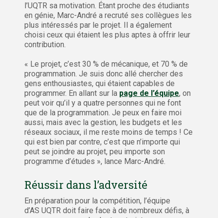
l’UQTR sa motivation. Étant proche des étudiants
en génie, Marc-André a recruté ses collègues les
plus intéressés par le projet. Il a également
choisi ceux qui étaient les plus aptes à offrir leur
contribution.
« Le projet, c’est 30 % de mécanique, et 70 % de
programmation. Je suis donc allé chercher des
gens enthousiastes, qui étaient capables de
programmer. En allant sur la
page de l’équipe
, on
peut voir qu’il y a quatre personnes qui ne font
que de la programmation. Je peux en faire moi
aussi, mais avec la gestion, les budgets et les
réseaux sociaux, il me reste moins de temps ! Ce
qui est bien par contre, c’est que n’importe qui
peut se joindre au projet, peu importe son
programme d’études », lance Marc-André.
Réussir dans l’adversité
En préparation pour la compétition, l’équipe
d’AS UQTR doit faire face à de nombreux défis, à