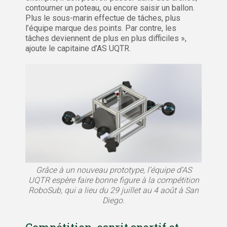
contourner un poteau, ou encore saisir un ballon.
Plus le sous-marin effectue de tâches, plus
l’équipe marque des points. Par contre, les
tâches deviennent de plus en plus difficiles »,
ajoute le capitaine d’AS UQTR.
Grâce à un nouveau prototype, l’équipe d’AS
UQTR espère faire bonne figure à la compétition
RoboSub, qui a lieu du 29 juillet au 4 août à San
Diego.