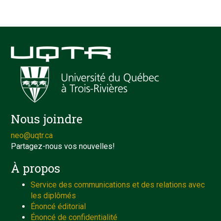
Nous joindre
neo@uqtr.ca
Partagez-nous vos nouvelles!
À propos
Service des communications et des relations avec
les diplômés
Énoncé éditorial
Énoncé de confidentialité