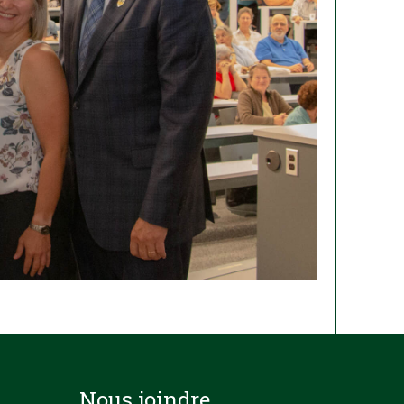
Nous joindre