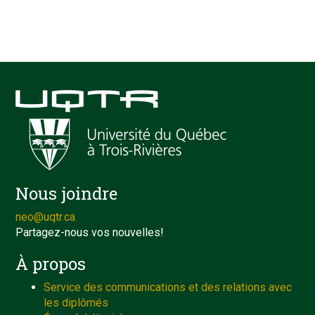
Nous joindre
neo@uqtr.ca
Partagez-nous vos nouvelles!
À propos
Service des communications et des relations avec
les diplômés