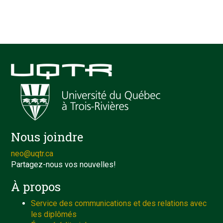
Nous joindre
neo@uqtr.ca
Partagez-nous vos nouvelles!
À propos
Service des communications et des relations avec
les diplômés